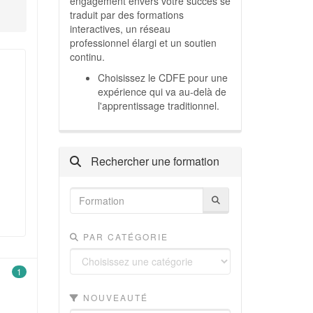
engagement envers votre succès se
traduit par des formations
interactives, un réseau
professionnel élargi et un soutien
continu.
Choisissez le CDFE pour une
expérience qui va au-delà de
l'apprentissage traditionnel.
Rechercher une formation
PAR CATÉGORIE
1
NOUVEAUTÉ