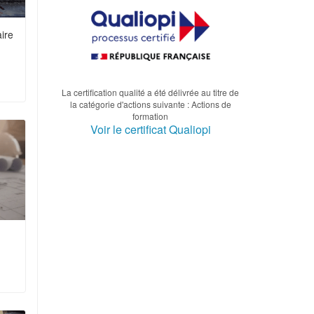
ire
La certification qualité a été délivrée au titre de
la catégorie d'actions suivante : Actions de
formation
Voir le certificat Qualiopi