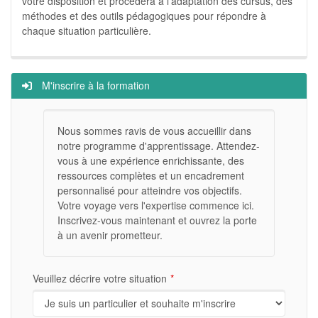
votre disposition et procèdera à l'adaptation des cursus, des
méthodes et des outils pédagogiques pour répondre à
chaque situation particulière.
M'inscrire à la formation
Nous sommes ravis de vous accueillir dans
notre programme d'apprentissage. Attendez-
vous à une expérience enrichissante, des
ressources complètes et un encadrement
personnalisé pour atteindre vos objectifs.
Votre voyage vers l'expertise commence ici.
Inscrivez-vous maintenant et ouvrez la porte
à un avenir prometteur.
Veuillez décrire votre situation