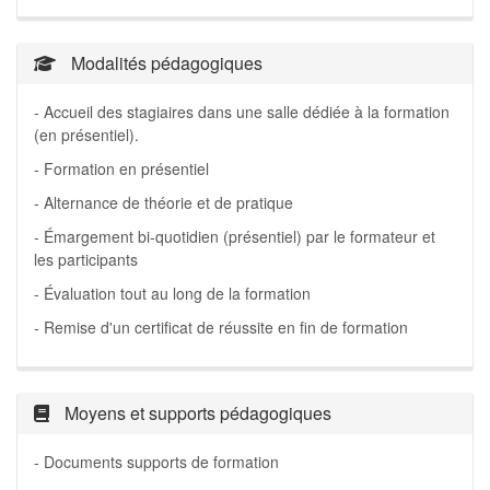
Modalités pédagogiques
- Accueil des stagiaires dans une salle dédiée à la formation
(en présentiel).
- Formation en présentiel
- Alternance de théorie et de pratique
- Émargement bi-quotidien (présentiel) par le formateur et
les participants
- Évaluation tout au long de la formation
- Remise d'un certificat de réussite en fin de formation
Moyens et supports pédagogiques
- Documents supports de formation