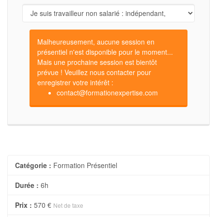
Malheureusement, aucune session en
présentiel n'est disponible pour le moment...
Mais une prochaine session est bientôt
prévue ! Veuillez nous contacter pour
enregistrer votre intérêt :
contact@formationexpertise.com
Catégorie :
Formation Présentiel
Durée :
6h
Prix :
570 €
Net de taxe