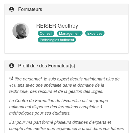
Formateurs
REISER Geoffrey
Conseil
Management
Expertise
Pathologies bâtiment
Profil du / des Formateur(s)
“
À titre personnel, je suis expert depuis maintenant plus de
+10 ans avec une spécialité dans le domaine de la
technique, des recours et de la gestion des litiges.
Le Centre de Formation de l'Expertise est un groupe
national qui dispense des formations complètes &
méthodiques pour ses étudiants.
J'ai pour ma part formé plusieurs dizaines d'experts et
compte bien mettre mon expérience à profit dans vos futures