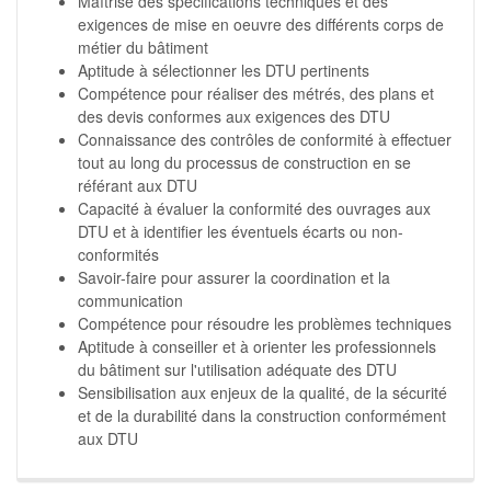
Maîtrise des spécifications techniques et des
exigences de mise en oeuvre des différents corps de
métier du bâtiment
Aptitude à sélectionner les DTU pertinents
Compétence pour réaliser des métrés, des plans et
des devis conformes aux exigences des DTU
Connaissance des contrôles de conformité à effectuer
tout au long du processus de construction en se
référant aux DTU
Capacité à évaluer la conformité des ouvrages aux
DTU et à identifier les éventuels écarts ou non-
conformités
Savoir-faire pour assurer la coordination et la
communication
Compétence pour résoudre les problèmes techniques
Aptitude à conseiller et à orienter les professionnels
du bâtiment sur l'utilisation adéquate des DTU
Sensibilisation aux enjeux de la qualité, de la sécurité
et de la durabilité dans la construction conformément
aux DTU