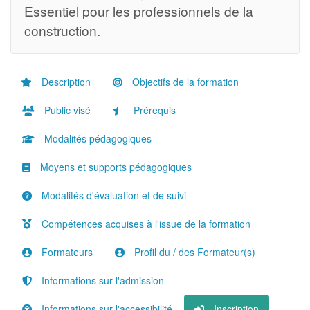
Essentiel pour les professionnels de la
construction.
Description
Objectifs de la formation
Public visé
Prérequis
Modalités pédagogiques
Moyens et supports pédagogiques
Modalités d'évaluation et de suivi
Compétences acquises à l'issue de la formation
Formateurs
Profil du / des Formateur(s)
Informations sur l'admission
Informations sur l'accessibilité
Inscription