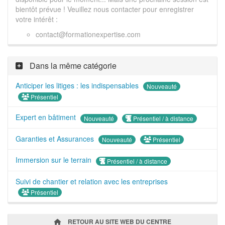
bientôt prévue ! Veuillez nous contacter pour enregistrer
votre intérêt :
contact@formationexpertise.com
Dans la même catégorie
Anticiper les litiges : les indispensables
Nouveauté
Présentiel
Expert en bâtiment
Présentiel / à distance
Nouveauté
Garanties et Assurances
Présentiel
Nouveauté
Immersion sur le terrain
Présentiel / à distance
Suivi de chantier et relation avec les entreprises
Présentiel
RETOUR AU SITE WEB DU CENTRE