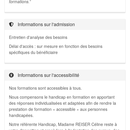
formations.”
Informations sur l'admission
Entretien d'analyse des besoins
Délai d'accès : sur mesure en fonction des besoins
spécifiques du bénéficiaire
Informations sur l'accessibilité
Nos formations sont accessibles à tous.
Nous compensons le handicap en formation en apportant
des réponses individualisées et adaptées afin de rendre la
prestation de formation « accessible » aux personnes
handicapées.
Notre référente Handicap, Madame REISER Céline reste à