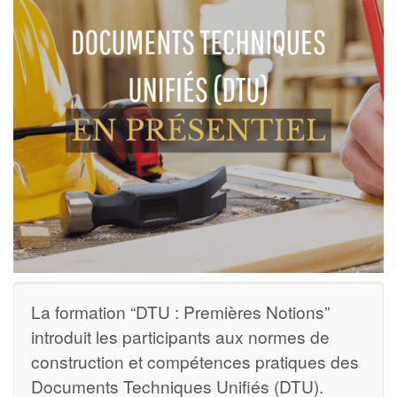
La formation “DTU : Premières Notions”
introduit les participants aux normes de
construction et compétences pratiques des
Documents Techniques Unifiés (DTU).