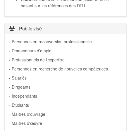
basant sur les références des DTU.
Public visé
- Personnes en reconversion professionnelle
- Demandeurs d'emploi
- Professionnels de l'expertise
- Personnes en recherche de nouvelles compétences
- Salariés
- Dirigeants
- Indépendants
- Étudiants
- Maîtres d'ouvrage
- Maîtres d'œuvre