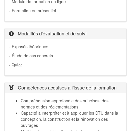
- Module de formation en ligne
- Formation en présentiel
Modalités d'évaluation et de suivi
- Exposés théoriques
- Étude de cas concrets
- Quizz
Compétences acquises à l'issue de la formation
Compréhension approfondie des principes, des
normes et des réglementations
Capacité à interpréter et à appliquer les DTU dans la
conception, la construction et la rénovation des
ouvrages