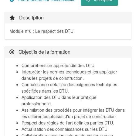
Description
Module n°6 : Le respect des DTU
Objectifs de la formation
Compréhension approfondie des DTU
Interpréter les normes techniques et les appliquer
dans les projets de construction.
Connaissance détaillée des exigences techniques
spécifiées dans les DTU.
Application des DTU dans leur pratique
professionnelle.
Assimilation des procédés pour intégrer les DTU dans
les différentes phases d'un projet de construction
Respect des règles de l'art définies par les DTU.
Actualisation des connaissances sur les DTU
Collaboration avec les acteurs du secteur en se