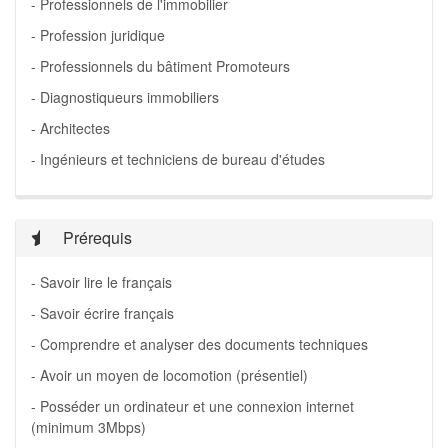
- Professionnels de l'immobilier
- Profession juridique
- Professionnels du bâtiment Promoteurs
- Diagnostiqueurs immobiliers
- Architectes
- Ingénieurs et techniciens de bureau d'études
Prérequis
- Savoir lire le français
- Savoir écrire français
- Comprendre et analyser des documents techniques
- Avoir un moyen de locomotion (présentiel)
- Posséder un ordinateur et une connexion internet
(minimum 3Mbps)